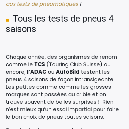
aux tests de pneumatiques
!
Tous les tests de pneus 4
saisons
Chaque année, des organismes de renom
comme le
TCS
(Touring Club Suisse) ou
encore,
l’ADAC
ou
AutoBild
testent les
pneus 4 saisons de façon intransigeante.
Les petites comme comme les grosses
marques sont passées au crible et on
trouve souvent de belles surprises ! Rien
n’est mieux qu’un essai impartial pour faire
le bon choix de pneus toutes saisons.