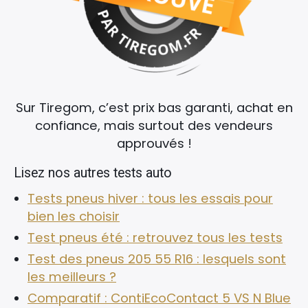
Sur Tiregom, c’est prix bas garanti, achat en
confiance, mais surtout des vendeurs
approuvés !
Lisez nos autres tests auto
Tests pneus hiver : tous les essais pour
bien les choisir
Test pneus été : retrouvez tous les tests
Test des pneus 205 55 R16 : lesquels sont
les meilleurs ?
Comparatif : ContiEcoContact 5 VS N Blue